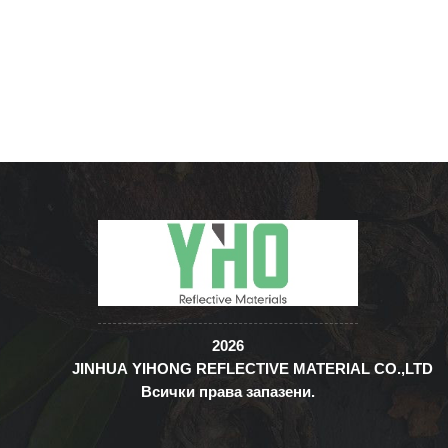
2026
JINHUA YIHONG REFLECTIVE MATERIAL CO.,LTD
Всички права запазени.