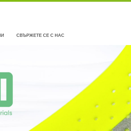
НИ
СВЪРЖЕТЕ СЕ С НАС