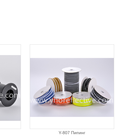
Y-807 Пипинг